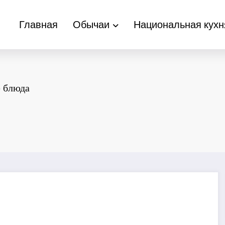
Главная
Обычаи
Национальная кухн
 блюда