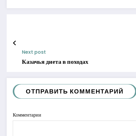
Next post
Казачья диета в походах
ОТПРАВИТЬ КОММЕНТАРИЙ
Комментарии