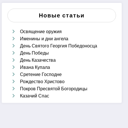
Новые статьи
Освящение оружия
Именины и дни ангела
День Святого Георгия Победоносца
День Победы
День Казачества
Ивана Купала
Сретение Господне
Рождество Христово
Покров Пресвятой Богородицы
Казачий Спас