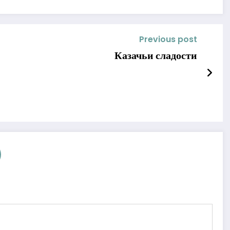
Previous post
Казачьи сладости