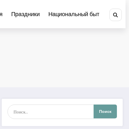
я
Праздники
Национальный быт