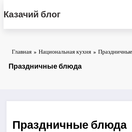
Перейти
к
Казачий блог
содержимому
Главная
Национальная кухня
Праздничные
Праздничные блюда
Праздничные блюда