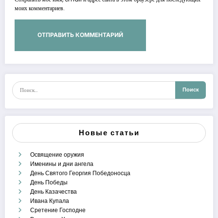
моих комментариев.
Новые статьи
Освящение оружия
Именины и дни ангела
День Святого Георгия Победоносца
День Победы
День Казачества
Ивана Купала
Сретение Господне