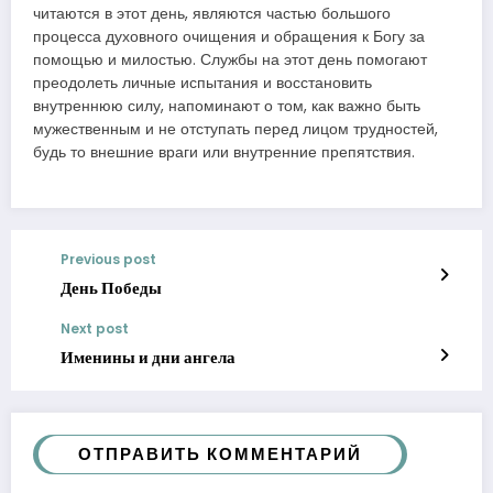
читаются в этот день, являются частью большого
процесса духовного очищения и обращения к Богу за
помощью и милостью. Службы на этот день помогают
преодолеть личные испытания и восстановить
внутреннюю силу, напоминают о том, как важно быть
мужественным и не отступать перед лицом трудностей,
будь то внешние враги или внутренние препятствия.
Previous post
День Победы
Next post
Именины и дни ангела
ОТПРАВИТЬ КОММЕНТАРИЙ