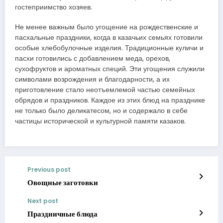
гостеприимство хозяев.
Не менее важным было угощение на рождественские и
пасхальные праздники, когда в казачьих семьях готовили
особые хлебобулочные изделия. Традиционные куличи и
пасхи готовились с добавлением меда, орехов,
сухофруктов и ароматных специй. Эти угощения служили
символами возрождения и благодарности, а их
приготовление стало неотъемлемой частью семейных
обрядов и праздников. Каждое из этих блюд на празднике
не только было деликатесом, но и содержало в себе
частицы исторической и культурной памяти казаков.
Previous post
Овощные заготовки
Next post
Праздничные блюда