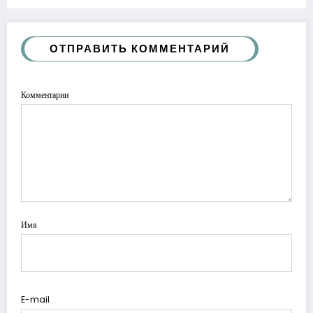
ОТПРАВИТЬ КОММЕНТАРИЙ
Комментарии
Имя
E-mail