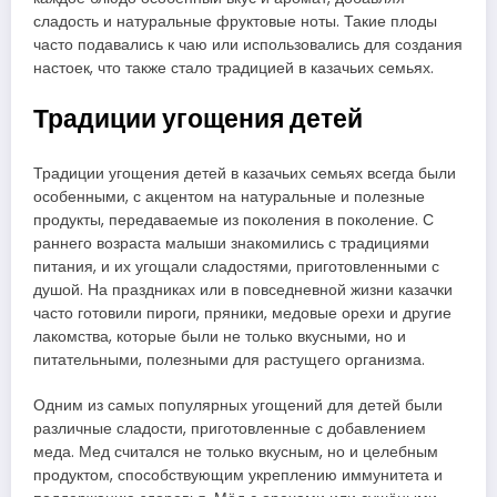
сладость и натуральные фруктовые ноты. Такие плоды
часто подавались к чаю или использовались для создания
настоек, что также стало традицией в казачьих семьях.
Традиции угощения детей
Традиции угощения детей в казачьих семьях всегда были
особенными, с акцентом на натуральные и полезные
продукты, передаваемые из поколения в поколение. С
раннего возраста малыши знакомились с традициями
питания, и их угощали сладостями, приготовленными с
душой. На праздниках или в повседневной жизни казачки
часто готовили пироги, пряники, медовые орехи и другие
лакомства, которые были не только вкусными, но и
питательными, полезными для растущего организма.
Одним из самых популярных угощений для детей были
различные сладости, приготовленные с добавлением
меда. Мед считался не только вкусным, но и целебным
продуктом, способствующим укреплению иммунитета и