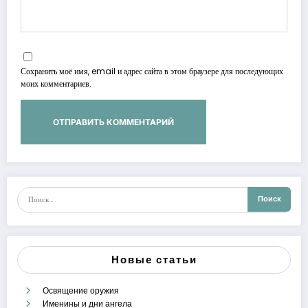
Сохранить моё имя, email и адрес сайта в этом браузере для последующих
моих комментариев.
Новые статьи
Освящение оружия
Именины и дни ангела