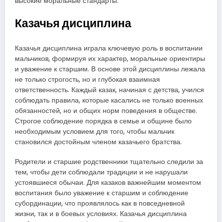
высокие моральные стандарты.
Казачья дисциплина
Казачья дисциплина играла ключевую роль в воспитании
мальчиков, формируя их характер, моральные ориентиры
и уважение к старшим. В основе этой дисциплины лежала
не только строгость, но и глубокая взаимная
ответственность. Каждый казак, начиная с детства, учился
соблюдать правила, которые касались не только военных
обязанностей, но и общих норм поведения в обществе.
Строгое соблюдение порядка в семье и общине было
необходимым условием для того, чтобы мальчик
становился достойным членом казачьего братства.
Родители и старшие родственники тщательно следили за
тем, чтобы дети соблюдали традиции и не нарушали
устоявшиеся обычаи. Для казаков важнейшим моментом
воспитания было уважение к старшим и соблюдение
субординации, что проявлялось как в повседневной
жизни, так и в боевых условиях. Казачья дисциплина