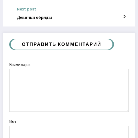
Next post
Девичьи обряды
ОТПРАВИТЬ КОММЕНТАРИЙ
Комментарии
Имя