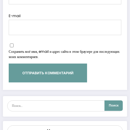
E-mail
Сохранить моё имя, email и адрес сайта в этом браузере для последующих
моих комментариев.