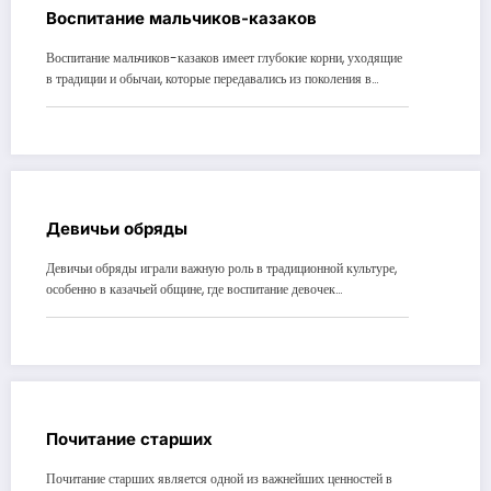
Воспитание мальчиков-казаков
Воспитание мальчиков-казаков имеет глубокие корни, уходящие
в традиции и обычаи, которые передавались из поколения в…
Девичьи обряды
Девичьи обряды играли важную роль в традиционной культуре,
особенно в казачьей общине, где воспитание девочек…
Почитание старших
Почитание старших является одной из важнейших ценностей в