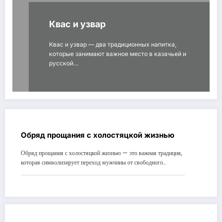
Квас и узвар
Квас и узвар — два традиционных напитка,
которые занимают важное место в казачьей и
русской…
Обряд прощания с холостяцкой жизнью
Обряд прощания с холостяцкой жизнью — это важная традиция,
которая символизирует переход мужчины от свободного…