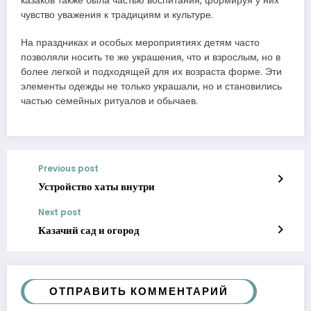
казаков также была частью воспитания, формируя у них
чувство уважения к традициям и культуре.
На праздниках и особых мероприятиях детям часто
позволяли носить те же украшения, что и взрослым, но в
более легкой и подходящей для их возраста форме. Эти
элементы одежды не только украшали, но и становились
частью семейных ритуалов и обычаев.
Previous post
Устройство хаты внутри
Next post
Казачий сад и огород
ОТПРАВИТЬ КОММЕНТАРИЙ