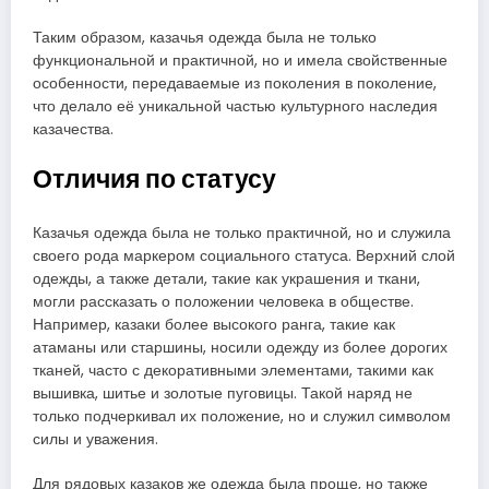
Таким образом, казачья одежда была не только
функциональной и практичной, но и имела свойственные
особенности, передаваемые из поколения в поколение,
что делало её уникальной частью культурного наследия
казачества.
Отличия по статусу
Казачья одежда была не только практичной, но и служила
своего рода маркером социального статуса. Верхний слой
одежды, а также детали, такие как украшения и ткани,
могли рассказать о положении человека в обществе.
Например, казаки более высокого ранга, такие как
атаманы или старшины, носили одежду из более дорогих
тканей, часто с декоративными элементами, такими как
вышивка, шитье и золотые пуговицы. Такой наряд не
только подчеркивал их положение, но и служил символом
силы и уважения.
Для рядовых казаков же одежда была проще, но также