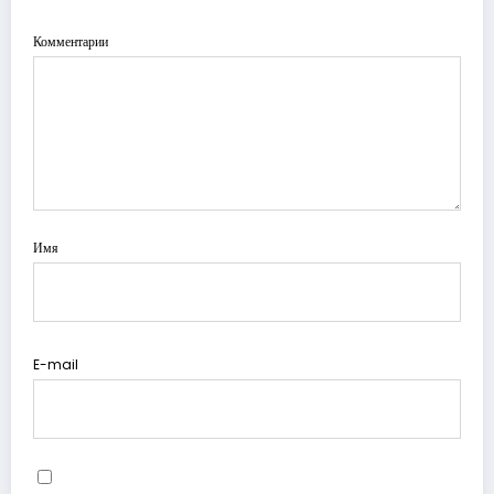
Комментарии
Имя
E-mail