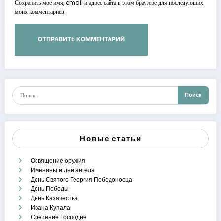
Сохранить моё имя, email и адрес сайта в этом браузере для последующих
моих комментариев.
Новые статьи
Освящение оружия
Именины и дни ангела
День Святого Георгия Победоносца
День Победы
День Казачества
Ивана Купала
Сретение Господне