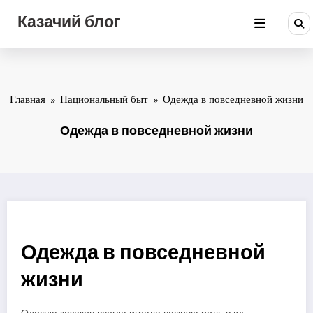
Перейти
Казачий блог
к
содержимому
Главная
Национальный быт
Одежда в повседневной жизни
Одежда в повседневной жизни
Одежда в повседневной
жизни