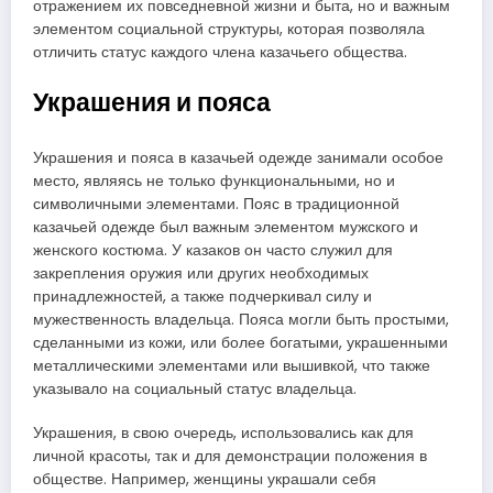
отражением их повседневной жизни и быта, но и важным
элементом социальной структуры, которая позволяла
отличить статус каждого члена казачьего общества.
Украшения и пояса
Украшения и пояса в казачьей одежде занимали особое
место, являясь не только функциональными, но и
символичными элементами. Пояс в традиционной
казачьей одежде был важным элементом мужского и
женского костюма. У казаков он часто служил для
закрепления оружия или других необходимых
принадлежностей, а также подчеркивал силу и
мужественность владельца. Пояса могли быть простыми,
сделанными из кожи, или более богатыми, украшенными
металлическими элементами или вышивкой, что также
указывало на социальный статус владельца.
Украшения, в свою очередь, использовались как для
личной красоты, так и для демонстрации положения в
обществе. Например, женщины украшали себя