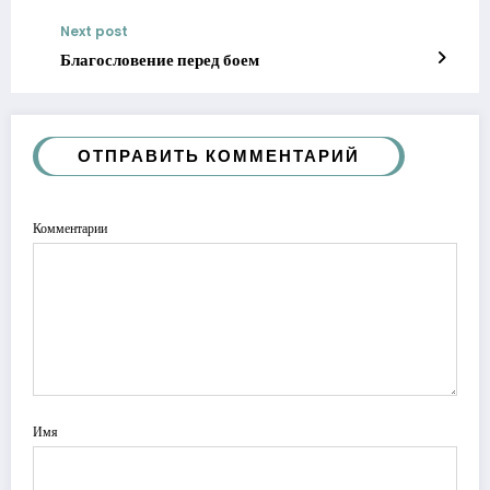
Next post
Благословение перед боем
ОТПРАВИТЬ КОММЕНТАРИЙ
Комментарии
Имя