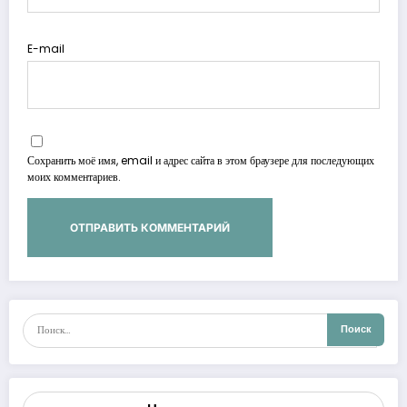
E-mail
Сохранить моё имя, email и адрес сайта в этом браузере для последующих
моих комментариев.