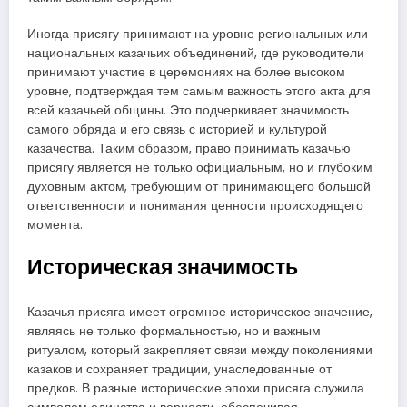
Иногда присягу принимают на уровне региональных или
национальных казачьих объединений, где руководители
принимают участие в церемониях на более высоком
уровне, подтверждая тем самым важность этого акта для
всей казачьей общины. Это подчеркивает значимость
самого обряда и его связь с историей и культурой
казачества. Таким образом, право принимать казачью
присягу является не только официальным, но и глубоким
духовным актом, требующим от принимающего большой
ответственности и понимания ценности происходящего
момента.
Историческая значимость
Казачья присяга имеет огромное историческое значение,
являясь не только формальностью, но и важным
ритуалом, который закрепляет связи между поколениями
казаков и сохраняет традиции, унаследованные от
предков. В разные исторические эпохи присяга служила