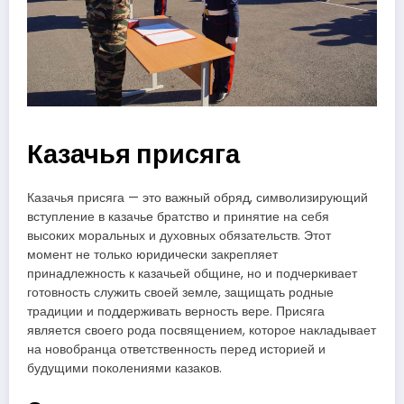
Казачья присяга
Казачья присяга — это важный обряд, символизирующий
вступление в казачье братство и принятие на себя
высоких моральных и духовных обязательств. Этот
момент не только юридически закрепляет
принадлежность к казачьей общине, но и подчеркивает
готовность служить своей земле, защищать родные
традиции и поддерживать верность вере. Присяга
является своего рода посвящением, которое накладывает
на новобранца ответственность перед историей и
будущими поколениями казаков.